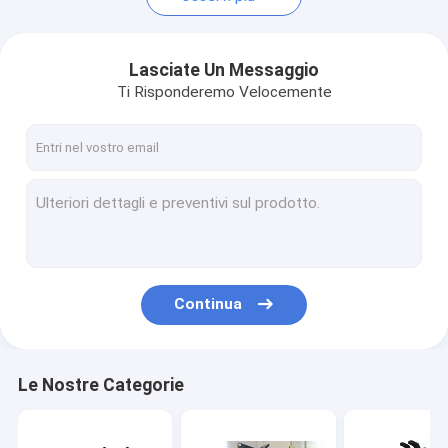
Lasciate Un Messaggio
Ti Risponderemo Velocemente
Continua
Le Nostre Categorie